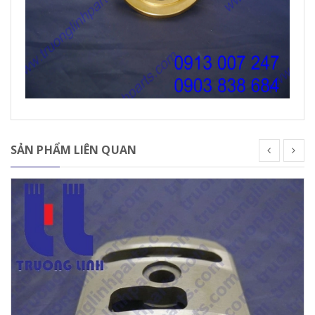
SẢN PHẨM LIÊN QUAN