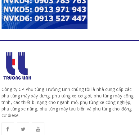
Công ty CP Phụ tùng Trường Linh chúng tôi là nhà cung cấp các
phụ tùng máy xây dựng, phụ tùng xe cơ giới, phụ tùng máy công
trình, các thiết bị nặng cho ngành mỏ, phụ tùng xe công nghiệp,
phụ tùng xe nâng, phụ tùng máy tàu biển và phụ tùng cho động
cơ diesel.