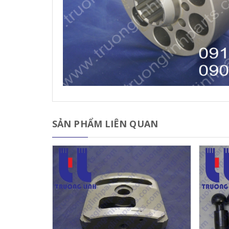
SẢN PHẨM LIÊN QUAN