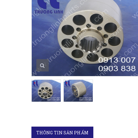
THÔNG TIN SẢN PHẨM