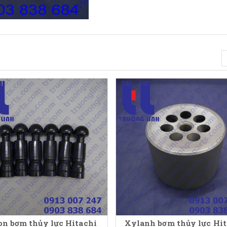
on bơm thủy lực Hitachi
Xylanh bơm thủy lực Hit