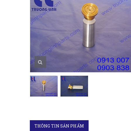
THÔNG TIN SẢN PHẨM