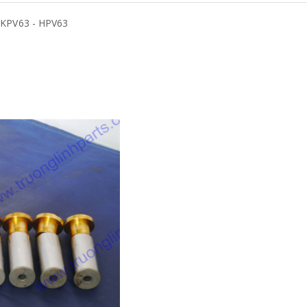
n KPV63 - HPV63