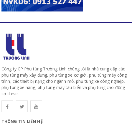
Công ty CP Phụ tùng Trường Linh chúng tôi là nhà cung cấp các
phụ tùng máy xây dựng, phụ tùng xe cơ giới, phụ tùng máy công
trình, các thiết bị nặng cho ngành mỏ, phụ tùng xe công nghiệp,
phụ tùng xe nâng, phụ tùng máy tàu biển và phụ tùng cho động
cơ diesel.
THÔNG TIN LIÊN HỆ