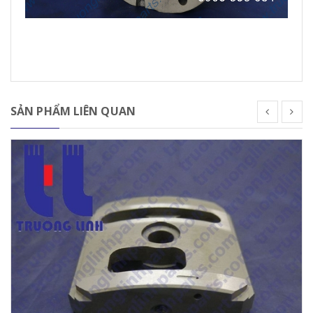
SẢN PHẨM LIÊN QUAN