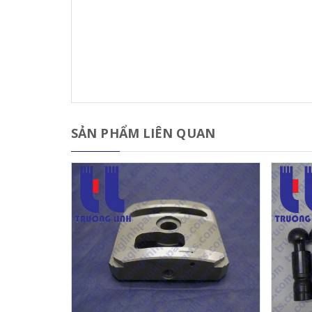
SẢN PHẨM LIÊN QUAN