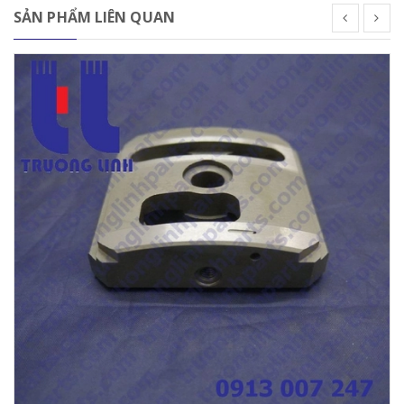
SẢN PHẨM LIÊN QUAN